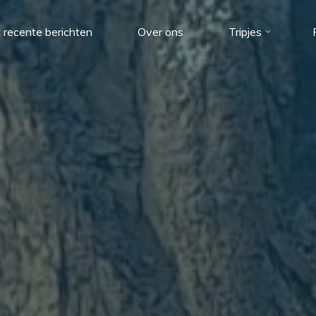
 recente berichten
Over ons
Tripjes